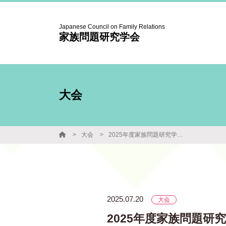
Japanese Council on Family Relations
家族問題研究学会
大会
大会
2025年度家族問題研究学会大会
2025.07.20
大会
2025年度家族問題研