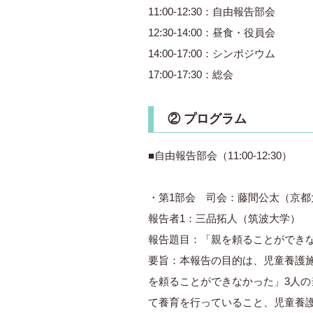
11:00-12:30：自由報告部会
12:30-14:00：昼食・役員会
14:00-17:00：シンポジウム
17:00-17:30：総会
② プログラム
■自由報告部会（11:00-12:30）
・第1部会 司会：藤間公太（京都
報告者1：三品拓人（筑波大学）
報告題目：「親を頼ることができ
要旨：本報告の目的は、児童養護
を頼ることができなかった」3人の
て養育を行っていること、児童養