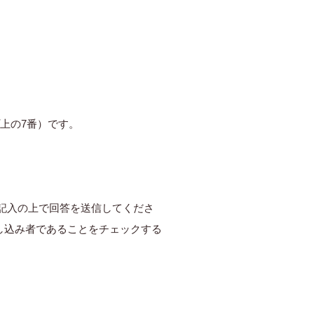
上の7番）です。
記入の上で回答を送信してくださ
し込み者であることをチェックする