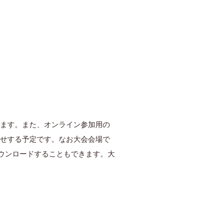
します。また、オンライン参加用の
らせする予定です。なお大会会場で
ダウンロードすることもできます。大