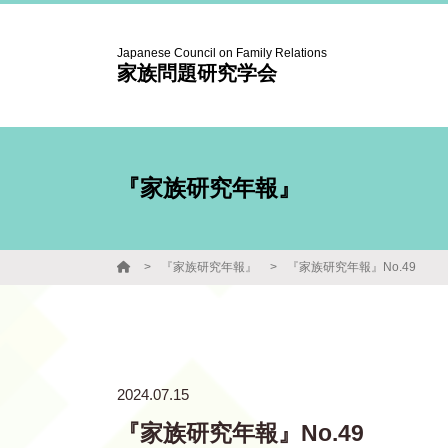
Japanese Council on Family Relations
家族問題研究学会
『家族研究年報』
『家族研究年報』
『家族研究年報』No.49
2024.07.15
『家族研究年報』No.49