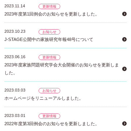
2023.11.14
更新情報
2023年度第1回例会のお知らせを更新しました。
2023.10.23
お知らせ
J-STAGE公開中の家族研究年報48号について
2023.06.16
更新情報
2023年度家族問題研究学会大会開催のお知らせを更新しま
した。
2023.03.03
お知らせ
ホームページをリニューアルしました。
2023.03.01
更新情報
2022年度第3回例会のお知らせを更新しました。