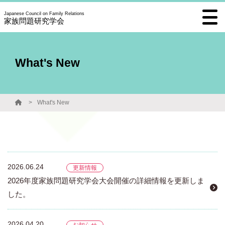
Japanese Council on Family Relations
家族問題研究学会
What's New
What's New
2026.06.24
更新情報
2026年度家族問題研究学会大会開催の詳細情報を更新しま
した。
2026.04.20