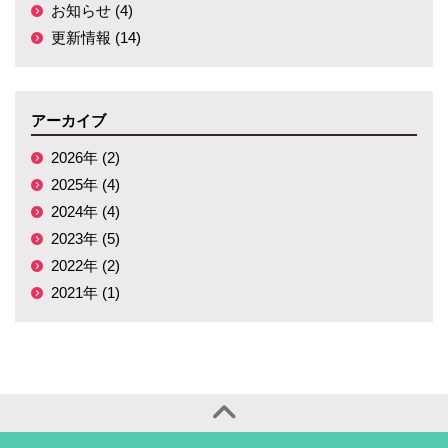
お知らせ (4)
更新情報 (14)
アーカイブ
2026年 (2)
2025年 (4)
2024年 (4)
2023年 (5)
2022年 (2)
2021年 (1)