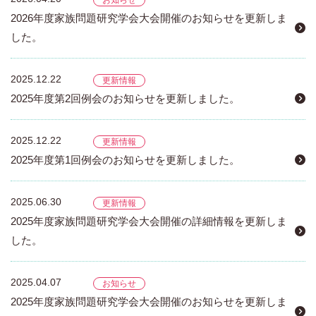
お知らせ
2026年度家族問題研究学会大会開催のお知らせを更新しま
した。
2025.12.22
更新情報
2025年度第2回例会のお知らせを更新しました。
2025.12.22
更新情報
2025年度第1回例会のお知らせを更新しました。
2025.06.30
更新情報
2025年度家族問題研究学会大会開催の詳細情報を更新しま
した。
2025.04.07
お知らせ
2025年度家族問題研究学会大会開催のお知らせを更新しま