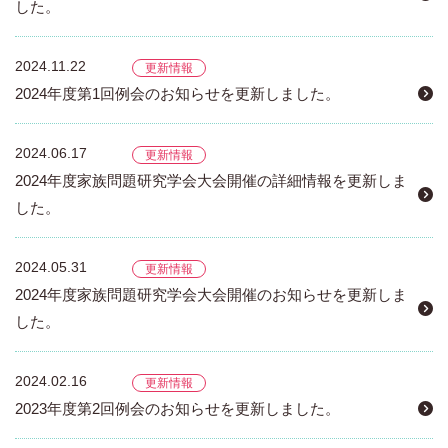
した。
2024.11.22
更新情報
2024年度第1回例会のお知らせを更新しました。
2024.06.17
更新情報
2024年度家族問題研究学会大会開催の詳細情報を更新しま
した。
2024.05.31
更新情報
2024年度家族問題研究学会大会開催のお知らせを更新しま
した。
2024.02.16
更新情報
2023年度第2回例会のお知らせを更新しました。