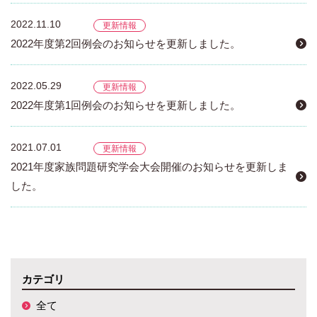
2022.11.10
更新情報
2022年度第2回例会のお知らせを更新しました。
2022.05.29
更新情報
2022年度第1回例会のお知らせを更新しました。
2021.07.01
更新情報
2021年度家族問題研究学会大会開催のお知らせを更新しま
した。
カテゴリ
全て