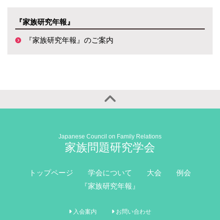
『家族研究年報』
『家族研究年報』のご案内
Japanese Council on Family Relations
家族問題研究学会
トップページ
学会について
大会
例会
『家族研究年報』
入会案内
お問い合わせ