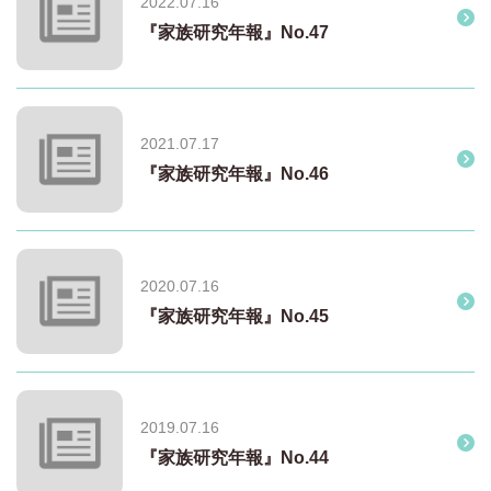
2022.07.16
『家族研究年報』No.47
2021.07.17
『家族研究年報』No.46
2020.07.16
『家族研究年報』No.45
2019.07.16
『家族研究年報』No.44