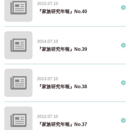
2015.07.10
『家族研究年報』No.40
2014.07.10
『家族研究年報』No.39
2013.07.10
『家族研究年報』No.38
2012.07.10
『家族研究年報』No.37