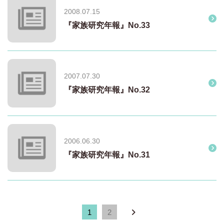
2008.07.15
『家族研究年報』No.33
2007.07.30
『家族研究年報』No.32
2006.06.30
『家族研究年報』No.31
1
2