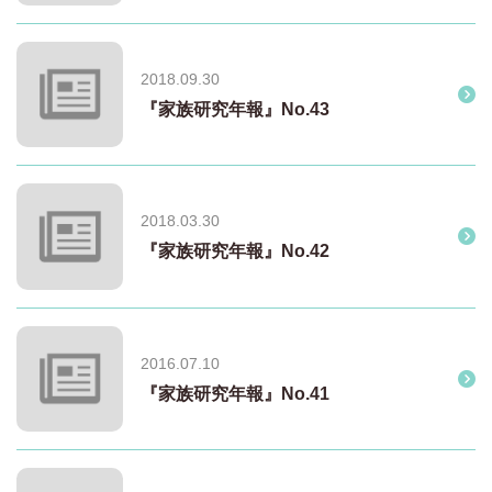
2018.09.30
『家族研究年報』No.43
2018.03.30
『家族研究年報』No.42
2016.07.10
『家族研究年報』No.41