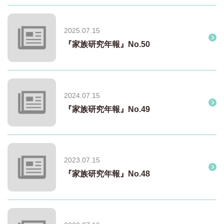
2025.07.15
『家族研究年報』No.50
2024.07.15
『家族研究年報』No.49
2023.07.15
『家族研究年報』No.48