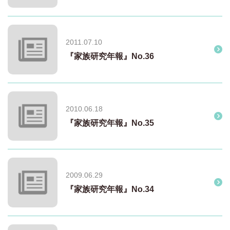
2011.07.10
『家族研究年報』No.36
2010.06.18
『家族研究年報』No.35
2009.06.29
『家族研究年報』No.34